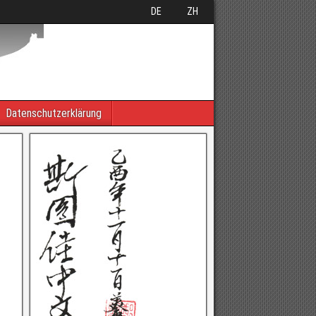
DE
ZH
Datenschutzerklärung